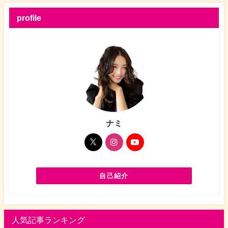
profile
ナミ
自己紹介
人気記事ランキング