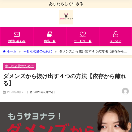
あなたらしく生きる
お問い合わせ
商品一覧
サービス一覧
メディア
ホーム
幸せな恋愛のために
ダメンズから抜け出す４つの方法【依存から離
れる】
幸せな恋愛のために
ダメンズから抜け出す４つの方法【依存から離れ
る】
2023年9月25日
2023年9月25日