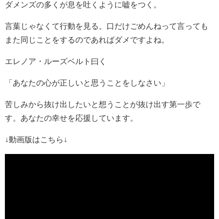
ダメンズの多くが息を吐くように嘘をつく。
言葉じゃなくて行動を見る。口だけごめんねって言っても
また同じことをするのであればダメですよね。
エレノア・ルーズベルト曰く
「あなたの心が正しいと思うことをしなさい」
苦しみから抜け出したいと想うことが抜け出す第一歩で
す。あなたの幸せを応援しています。
↓動画版はこちら↓