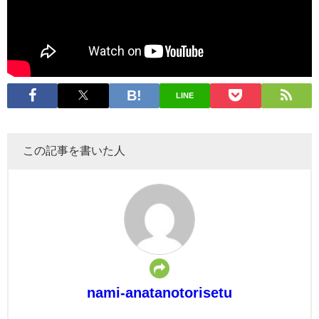
LINE
この記事を書いた人
nami-anatanotorisetu