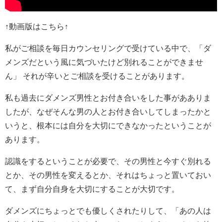
↑動画版はこちら↑
私がご相談を毎日カウンセリングで受けている中で、「ダ
メンズだという風に気づいたけど別れることができませ
ん」 それが辛いとご相談を受けることがあります。
私も過去にダメンズ男性とお付き合いをした事があありま
したが、なぜそんな男の人とお付き合いしてしまったかと
いうと、根本には自分を大切にできなかったということが
あります。
認識をするということが必要で、その男性と今すぐ別れる
とか、その男性を変えるとか、それはちょっと置いておい
て、まず自分自身を大切にすることが大切です。
ダメンズにちょっとでも優しくされたりして、「あの人は