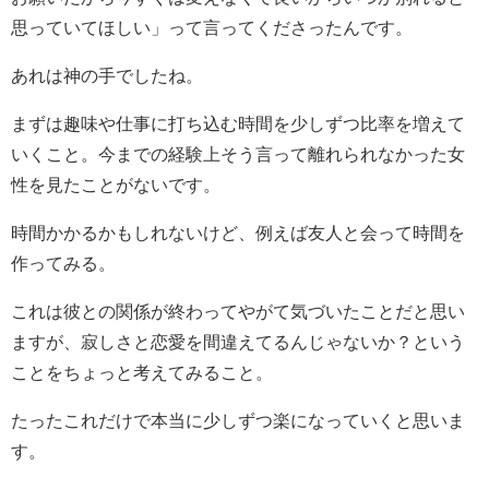
思っていてほしい」って言ってくださったんです。
あれは神の手でしたね。
まずは趣味や仕事に打ち込む時間を少しずつ比率を増えて
いくこと。今までの経験上そう言って離れられなかった女
性を見たことがないです。
時間かかるかもしれないけど、例えば友人と会って時間を
作ってみる。
これは彼との関係が終わってやがて気づいたことだと思い
ますが、寂しさと恋愛を間違えてるんじゃないか？という
ことをちょっと考えてみること。
たったこれだけで本当に少しずつ楽になっていくと思いま
す。