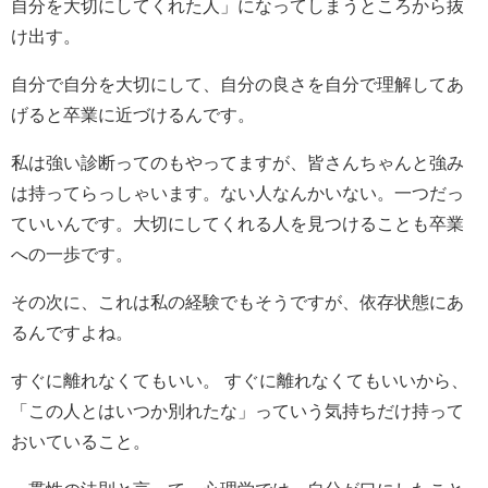
自分を大切にしてくれた人」になってしまうところから抜
け出す。
自分で自分を大切にして、自分の良さを自分で理解してあ
げると卒業に近づけるんです。
私は強い診断ってのもやってますが、皆さんちゃんと強み
は持ってらっしゃいます。ない人なんかいない。一つだっ
ていいんです。大切にしてくれる人を見つけることも卒業
への一歩です。
その次に、これは私の経験でもそうですが、依存状態にあ
るんですよね。
すぐに離れなくてもいい。 すぐに離れなくてもいいから、
「この人とはいつか別れたな」っていう気持ちだけ持って
おいていること。