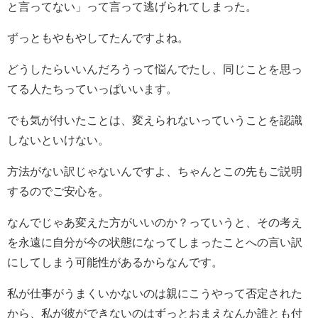
と言ってない」って言って逃げられてしまった。
ずっともやもやしてたんですよね。
どうしたらいいんだろうって悩んでたし、同じことを思っ
てる人たちっていっぱいいます。
でも気が付いたことは、変えられないっていうことを認識
しないといけない。
方法がない訳じゃないんですよ、ちゃんとこの先もご説明
するのでご安心を。
なんでじゃあ変えた方がいいのか？っていうと、その考え
を永遠に自分が今の状態になってしまったことへの言い訳
にしてしまう可能性があるからなんです。
私が仕事がうまくいかないのは親にこうやって否定された
から、私が彼ができないのはずっとおまえなんか誰とも付