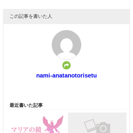
この記事を書いた人
nami-anatanotorisetu
最近書いた記事