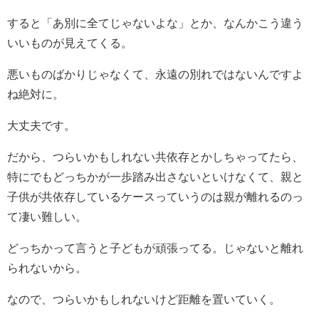
すると「あ別に全てじゃないよな」とか、なんかこう違う
いいものが見えてくる。
悪いものばかりじゃなくて、永遠の別れではないんですよ
ね絶対に。
大丈夫です。
だから、つらいかもしれない共依存とかしちゃってたら、
特にでもどっちかが一歩踏み出さないといけなくて、親と
子供が共依存しているケースっていうのは親が離れるのっ
て凄い難しい。
どっちかって言うと子どもが頑張ってる。じゃないと離れ
られないから。
なので、つらいかもしれないけど距離を置いていく。