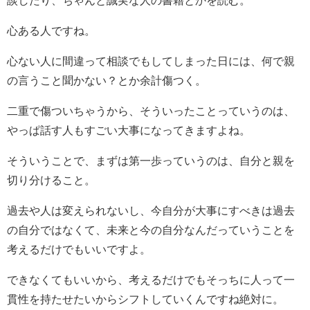
心ある人ですね。
心ない人に間違って相談でもしてしまった日には、何で親
の言うこと聞かない？とか余計傷つく。
二重で傷ついちゃうから、そういったことっていうのは、
やっぱ話す人もすごい大事になってきますよね。
そういうことで、まずは第一歩っていうのは、自分と親を
切り分けること。
過去や人は変えられないし、今自分が大事にすべきは過去
の自分ではなくて、未来と今の自分なんだっていうことを
考えるだけでもいいですよ。
できなくてもいいから、考えるだけでもそっちに人って一
貫性を持たせたいからシフトしていくんですね絶対に。