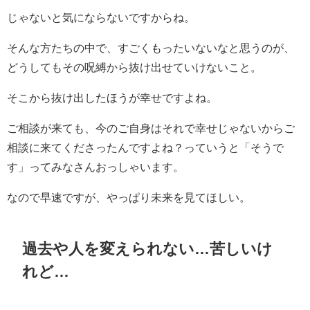
じゃないと気にならないですからね。
そんな方たちの中で、すごくもったいないなと思うのが、
どうしてもその呪縛から抜け出せていけないこと。
そこから抜け出したほうが幸せですよね。
ご相談が来ても、今のご自身はそれで幸せじゃないからご
相談に来てくださったんですよね？っていうと「そうで
す」ってみなさんおっしゃいます。
なので早速ですが、やっぱり未来を見てほしい。
過去や人を変えられない…苦しいけ
れど…