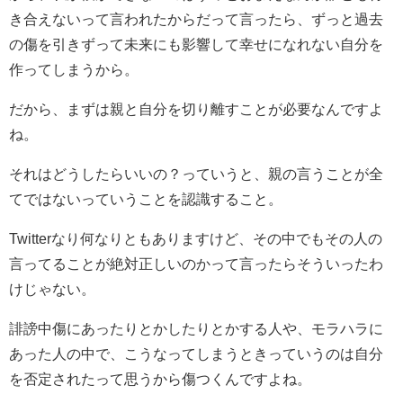
き合えないって言われたからだって言ったら、ずっと過去
の傷を引きずって未来にも影響して幸せになれない自分を
作ってしまうから。
だから、まずは親と自分を切り離すことが必要なんですよ
ね。
それはどうしたらいいの？っていうと、親の言うことが全
てではないっていうことを認識すること。
Twitterなり何なりともありますけど、その中でもその人の
言ってることが絶対正しいのかって言ったらそういったわ
けじゃない。
誹謗中傷にあったりとかしたりとかする人や、モラハラに
あった人の中で、こうなってしまうときっていうのは自分
を否定されたって思うから傷つくんですよね。