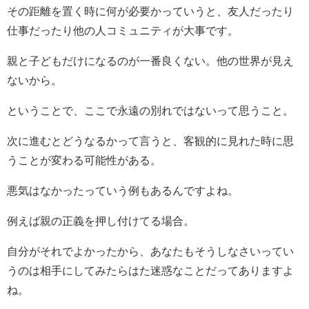
その距離を置く時に何が必要かっていうと、友人だったり
仕事だったり他の人コミュニティが大事です。
親と子どもだけになるのが一番良くない。他の世界が見え
ないから。
ということで、ここで永遠の別れではないって思うこと。
次に進むとどうなるかって言うと、客観的に見れた時に思
うことが変わる可能性がある。
悪気はなかったっていう例もあるんですよね。
例えば親の正義を押し付けてる場合。
自分がそれでよかったから、あなたもそうしなさいってい
うのは相手にしてみたらはた迷惑なことだってありますよ
ね。