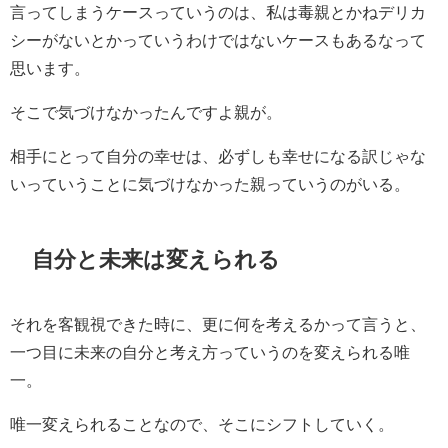
言ってしまうケースっていうのは、私は毒親とかねデリカ
シーがないとかっていうわけではないケースもあるなって
思います。
そこで気づけなかったんですよ親が。
相手にとって自分の幸せは、必ずしも幸せになる訳じゃな
いっていうことに気づけなかった親っていうのがいる。
自分と未来は変えられる
それを客観視できた時に、更に何を考えるかって言うと、
一つ目に未来の自分と考え方っていうのを変えられる唯
一。
唯一変えられることなので、そこにシフトしていく。