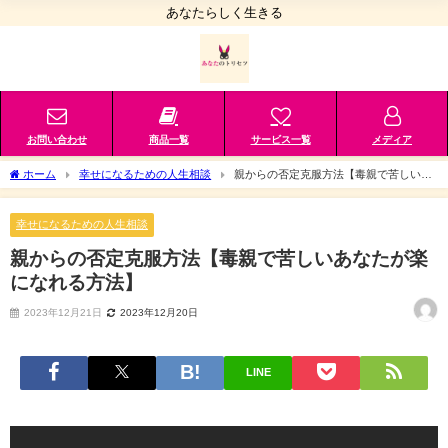
あなたらしく生きる
お問い合わせ
商品一覧
サービス一覧
メディア
ホーム
幸せになるための人生相談
親からの否定克服方法【毒親で苦しいあ
なたが楽になれる方法】
幸せになるための人生相談
親からの否定克服方法【毒親で苦しいあなたが楽
になれる方法】
2023年12月21日
2023年12月20日
LINE