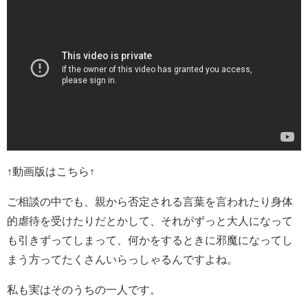
↑動画版はこちら↑
ご相談の中でも、親から否定される言葉を言われたり身体
的虐待を受けたりだとかして、それがずっと大人になって
も引きずってしまって、何かをするときに邪魔になってし
まう方ってたくさんいらっしゃるんですよね。
私も実はそのうちの一人です。