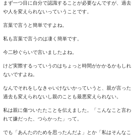
まず一つ目に自分で認識することが必要なんですが、過去
や人を変えられないっていうことです。
言葉で言うと簡単ですよね。
私も言葉で言うのは凄く簡単です。
今二秒ぐらいで言いましたよね。
けど実際するっていうのはちょっと時間がかかるかもしれ
ないですよね。
なんでそれをしなきゃいけないかっていうと、親が言った
過去も変えられないし親のことも最悪変えられない。
私は親に傷ついたたことを伝えました。「こんなこと言わ
れて嫌だった、つらかった」って。
でも「あんたのためを思ったんだよ」とか「私はそんなこ