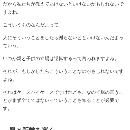
だから私たちが教えてあげないといけないかもしれないで
すよね。
こういうものなんだよって。
人にそういうことをしたら謝らないとといけないんだよっ
ていう。
いつか親と子供の立場は逆転するって言われますよね。
それが、もしかしたらこういうことなのかもしれないです
よね。
それはケースバイケースですけれども、なので親の言うこ
とがまず全てではないっていうことも知ることが必要で
す。
親と距離を置く