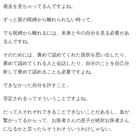
過去を見ちゃってるんですよね。
ずっと親の呪縛から離れられない時って。
でも呪縛から離れるには、未来と今の自分を見る必要があ
るんですね。
そのためには、褒めて認めてくれた箇所を思い出したり、
褒めて認めてくれる人と会話したり、自分のことを自己分
析して褒めて認めることも必要ですよね。
できなかった自分を許すこと。
否定されるってそういうことですよね。
だって人それぞれできることできないことがあるし、血が
繋がってるからって、お医者さんの息子が絶対お医者さん
になるかと言ったらそうわそういうわけじゃない。