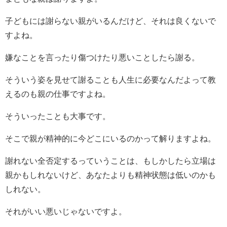
子どもには謝らない親がいるんだけど、それは良くないで
すよね。
嫌なことを言ったり傷つけたり悪いことしたら謝る。
そういう姿を見せて謝ることも人生に必要なんだよって教
えるのも親の仕事ですよね。
そういったことも大事です。
そこで親が精神的に今どこにいるのかって解りますよね。
謝れない全否定するっていうことは、もしかしたら立場は
親かもしれないけど、あなたよりも精神状態は低いのかも
しれない。
それがいい悪いじゃないですよ。