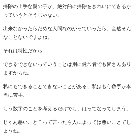
掃除の上手な親の子が、絶対的に掃除をきれいにできるか
っていうとそうじゃない。
出来なかったらだめな人間なのかっていったら、全然そん
なことないですよね。
それは特性だから。
できるできないっていうことは別に健常者でも皆さんあり
ますからね。
私にもできることできないことがある、私はもう数字が本
当に苦手。
もう数字のことを考えるだけでも、はってなってしまう。
じゃあ悪いこと？って言ったら人によっては悪いことでし
ょうね。