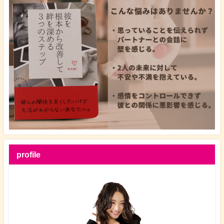
profile