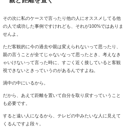
その次に私のケースで言ったり他の人にオススメしてる他
の人で成功した事例ですけれども、それが100%ではありま
せんよ。
ただ客観的に今の過去や親は変えられないって思ったり、
親の言うことが全てじゃないなって思ったとき、考えなき
ゃいけないって言った時に、すごく近く接していると客観
視できないときっていうのがあるんですよね。
渦中の中にいるから。
だから、あえて距離を置いて自分を取り戻すっていうこと
も必要です。
すると遠い人になるから、テレビの中みたいな人に見えて
くるんですよ段々。