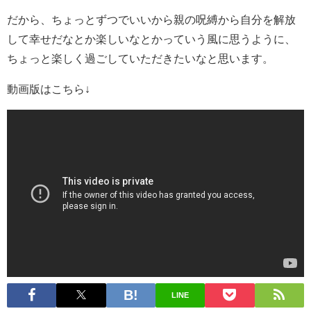
だから、ちょっとずつでいいから親の呪縛から自分を解放
して幸せだなとか楽しいなとかっていう風に思うように、
ちょっと楽しく過ごしていただきたいなと思います。
動画版はこちら↓
LINE