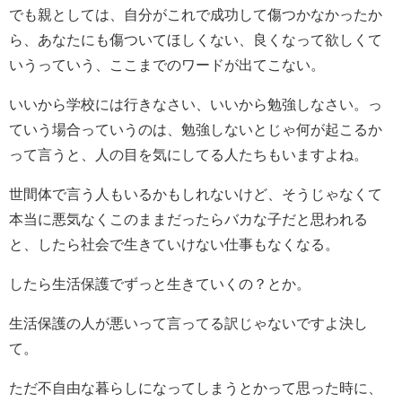
でも親としては、自分がこれで成功して傷つかなかったか
ら、あなたにも傷ついてほしくない、良くなって欲しくて
いうっていう、ここまでのワードが出てこない。
いいから学校には行きなさい、いいから勉強しなさい。っ
ていう場合っていうのは、勉強しないとじゃ何が起こるか
って言うと、人の目を気にしてる人たちもいますよね。
世間体で言う人もいるかもしれないけど、そうじゃなくて
本当に悪気なくこのままだったらバカな子だと思われる
と、したら社会で生きていけない仕事もなくなる。
したら生活保護でずっと生きていくの？とか。
生活保護の人が悪いって言ってる訳じゃないですよ決し
て。
ただ不自由な暮らしになってしまうとかって思った時に、