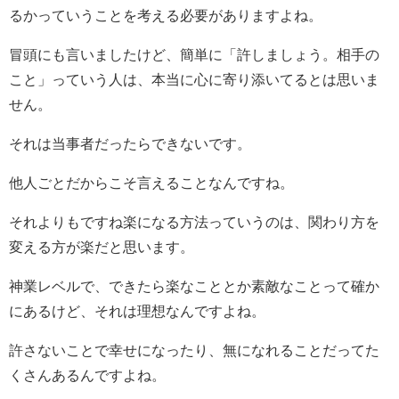
るかっていうことを考える必要がありますよね。
冒頭にも言いましたけど、簡単に「許しましょう。相手の
こと」っていう人は、本当に心に寄り添いてるとは思いま
せん。
それは当事者だったらできないです。
他人ごとだからこそ言えることなんですね。
それよりもですね楽になる方法っていうのは、関わり方を
変える方が楽だと思います。
神業レベルで、できたら楽なこととか素敵なことって確か
にあるけど、それは理想なんですよね。
許さないことで幸せになったり、無になれることだってた
くさんあるんですよね。