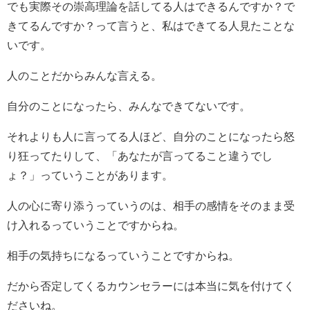
でも実際その崇高理論を話してる人はできるんですか？で
きてるんですか？って言うと、私はできてる人見たことな
いです。
人のことだからみんな言える。
自分のことになったら、みんなできてないです。
それよりも人に言ってる人ほど、自分のことになったら怒
り狂ってたりして、「あなたが言ってること違うでし
ょ？」っていうことがあります。
人の心に寄り添うっていうのは、相手の感情をそのまま受
け入れるっていうことですからね。
相手の気持ちになるっていうことですからね。
だから否定してくるカウンセラーには本当に気を付けてく
ださいね。