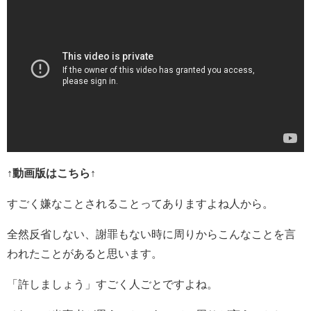
↑動画版はこちら↑
すごく嫌なことされることってありますよね人から。
全然反省しない、謝罪もない時に周りからこんなことを言
われたことがあると思います。
「許しましょう」すごく人ごとですよね。