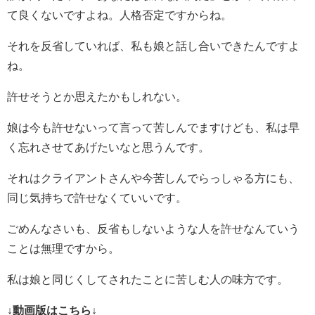
て良くないですよね。人格否定ですからね。
それを反省していれば、私も娘と話し合いできたんですよ
ね。
許せそうとか思えたかもしれない。
娘は今も許せないって言って苦しんでますけども、私は早
く忘れさせてあげたいなと思うんです。
それはクライアントさんや今苦しんでらっしゃる方にも、
同じ気持ちで許せなくていいです。
ごめんなさいも、反省もしないような人を許せなんていう
ことは無理ですから。
私は娘と同じくしてされたことに苦しむ人の味方です。
↓動画版はこちら↓