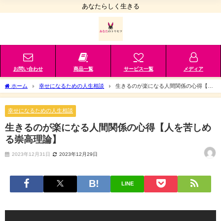
あなたらしく生きる
お問い合わせ
商品一覧
サービス一覧
メディア
ホーム
幸せになるための人生相談
生きるのが楽になる人間関係の心得【人
を苦しめる崇高理論】
幸せになるための人生相談
生きるのが楽になる人間関係の心得【人を苦しめ
る崇高理論】
2023年12月31日
2023年12月29日
LINE