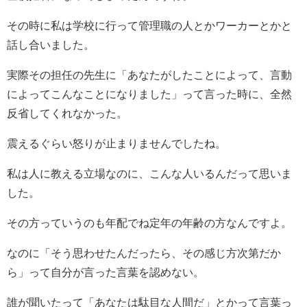
その時に私は学校に行って管理職の人とかワーカーとかと
話し合いました。
実際その担任の先生に「あなたがしたことによって、言動
によってこんなことになりました」って言った時に、全然
反省してくれなかった。
震えるぐらい怒りが止まりませんでしたね。
私は人に教える立場なのに、こんな人いるんだって思いま
した。
その方っていうのも年配でね定年の年齢の方なんですよ。
なのに「そう思わせたんだったら、その感じ方次第だか
ら」って自分が言った言葉を認めない。
誰が聞いたって「あなたは駄目な人間だ」とかって言葉っ