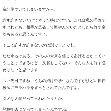
余計傷ついてしまいますから。
許す許さないだけで考えた時にですね、これは私の理論で
すけれども、相手が反省して悔やんでいたとしたら許す余
地もあると思うんですよ。
そこで許すか許さないかは別ですよでも。
ただ余地はある。その人の未来を信じてあげるとかってい
うことはできるけど、反省もしてない、そんな人を許す必
要はないと思います。
つい先日ですね、うちの娘は中学生なんですがひどい担任
教師にモラハラをずっとされてたんですよ。
ダメな人間だって言われたりとか。
登校拒否になってしまったんですね。