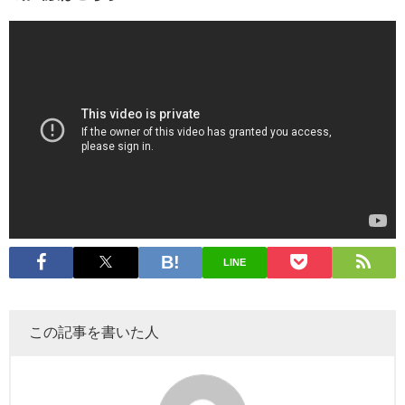
LINE
この記事を書いた人