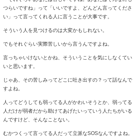
つらいですね」って「いいですよ、どんどん言ってくださ
い」って言ってくれる人に言うことが大事です。
そういう人を見つけるのは大変かもしれない。
でもそれぐらい実際苦しいから言うんですよね。
言っちゃいけないとかね、そういうことを気にしなくてい
いと思います。
じゃあ、その苦しみってどこに吐き出すの？って話なんで
すよね。
人ってどうしても弱ってる人がかわいそうとか、弱ってる
人だけが弱者だから助けてあげたいっていう人たちがいる
んですけど、そんなことない。
むかつくって言ってる人だって立派なSOSなんですよね。