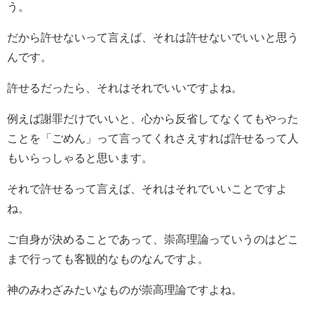
う。
だから許せないって言えば、それは許せないでいいと思う
んです。
許せるだったら、それはそれでいいですよね。
例えば謝罪だけでいいと、心から反省してなくてもやった
ことを「ごめん」って言ってくれさえすれば許せるって人
もいらっしゃると思います。
それで許せるって言えば、それはそれでいいことですよ
ね。
ご自身が決めることであって、崇高理論っていうのはどこ
まで行っても客観的なものなんですよ。
神のみわざみたいなものが崇高理論ですよね。