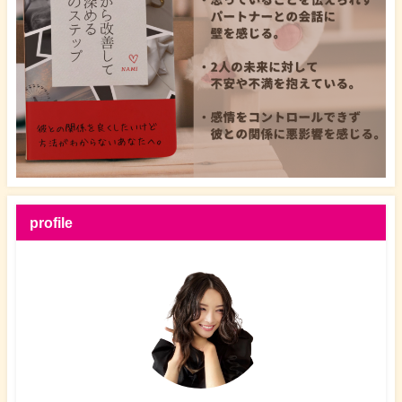
profile