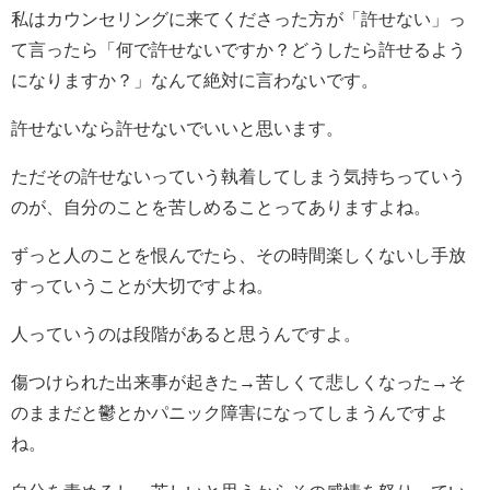
私はカウンセリングに来てくださった方が「許せない」っ
て言ったら「何で許せないですか？どうしたら許せるよう
になりますか？」なんて絶対に言わないです。
許せないなら許せないでいいと思います。
ただその許せないっていう執着してしまう気持ちっていう
のが、自分のことを苦しめることってありますよね。
ずっと人のことを恨んでたら、その時間楽しくないし手放
すっていうことが大切ですよね。
人っていうのは段階があると思うんですよ。
傷つけられた出来事が起きた→苦しくて悲しくなった→そ
のままだと鬱とかパニック障害になってしまうんですよ
ね。