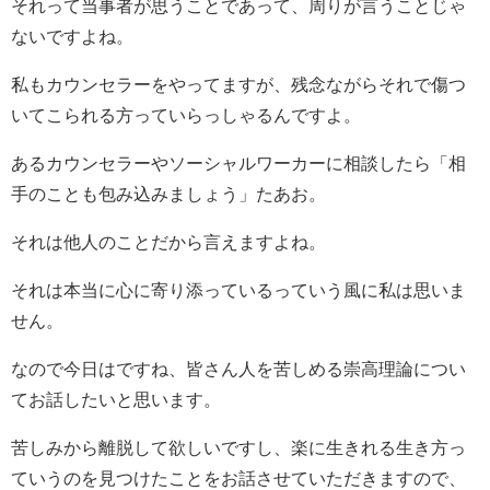
それって当事者が思うことであって、周りが言うことじゃ
ないですよね。
私もカウンセラーをやってますが、残念ながらそれで傷つ
いてこられる方っていらっしゃるんですよ。
あるカウンセラーやソーシャルワーカーに相談したら「相
手のことも包み込みましょう」たあお。
それは他人のことだから言えますよね。
それは本当に心に寄り添っているっていう風に私は思いま
せん。
なので今日はですね、皆さん人を苦しめる崇高理論につい
てお話したいと思います。
苦しみから離脱して欲しいですし、楽に生きれる生き方っ
ていうのを見つけたことをお話させていただきますので、