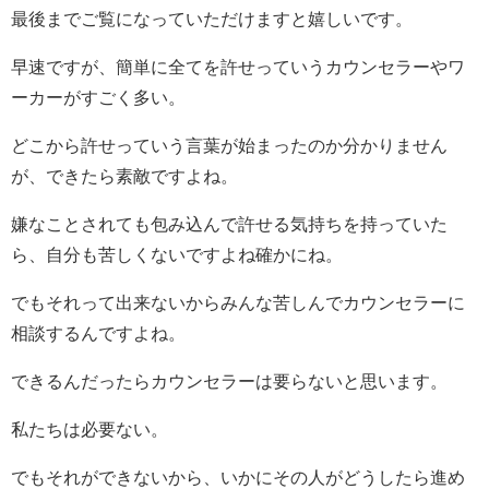
最後までご覧になっていただけますと嬉しいです。
早速ですが、簡単に全てを許せっていうカウンセラーやワ
ーカーがすごく多い。
どこから許せっていう言葉が始まったのか分かりません
が、できたら素敵ですよね。
嫌なことされても包み込んで許せる気持ちを持っていた
ら、自分も苦しくないですよね確かにね。
でもそれって出来ないからみんな苦しんでカウンセラーに
相談するんですよね。
できるんだったらカウンセラーは要らないと思います。
私たちは必要ない。
でもそれができないから、いかにその人がどうしたら進め