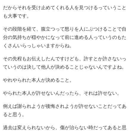
だからそれを受け止めてくれる人を見つけるっていうこと
も大事です。
その段階を経て、腹立つって怒りを人にぶつけることで自
分の気持ちが穏やかになって前に進める人っていうのもた
くさんいらっしゃいますからね。
その先程もお伝えしたんですけども、許すとか許さないっ
ていうのは決して他人が決めることじゃないんですよね。
やれやられた本人が決めること。
やられた本人が許せないんだったら、それは許せない。
例えば謝られようが後悔されようが許せないことだってあ
ると思う。
過去は変えられないから、傷が治らない時だってあると思